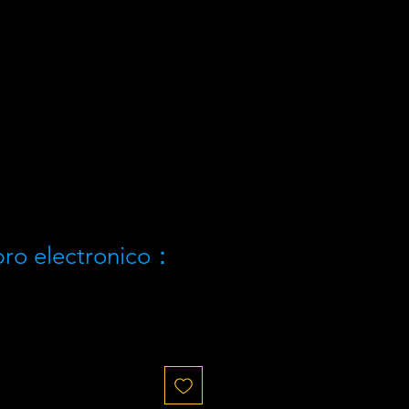
 electronico：