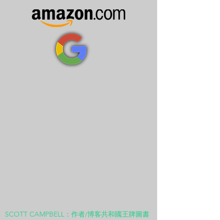
SCOTT CAMPBELL：作者/博客共和國王牌圖書