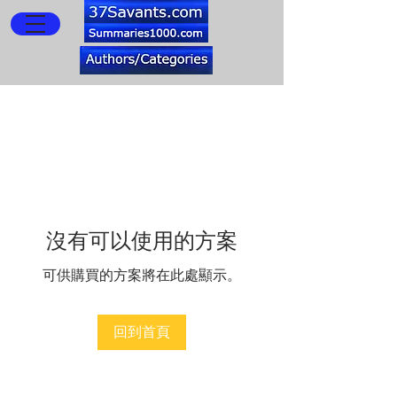
沒有可以使用的方案
可供購買的方案將在此處顯示。
回到首頁